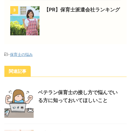
【PR】保育士派遣会社ランキング
3
-
保育士の悩み
関連記事
ベテラン保育士の接し方で悩んでい
る方に知っておいてほしいこと