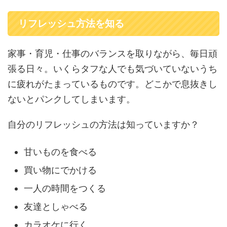
リフレッシュ方法を知る
家事・育児・仕事のバランスを取りながら、毎日頑
張る日々。いくらタフな人でも気づいていないうち
に疲れがたまっているものです。どこかで息抜きし
ないとパンクしてしまいます。
自分のリフレッシュの方法は知っていますか？
甘いものを食べる
買い物にでかける
一人の時間をつくる
友達としゃべる
カラオケに行く