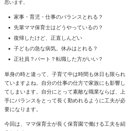
思います。
家事・育児・仕事のバランスとれる？
先輩ママ保育士はどうやっているの？
復帰したけど、正直しんどい
子どもの急な病気。休みはとれる？
正社員？パート？転職した方がいい？
単身の時と違って、子育て中は時間も休日も限られ
ていますよね。自分の仕事の仕方で家族にも影響し
てしまいます。自分にとって素敵な職業ならば、上
手にバランスをとって長く勤めれるように工夫が必
要になります。
今回は、ママ保育士が長く保育園で働ける工夫を紹