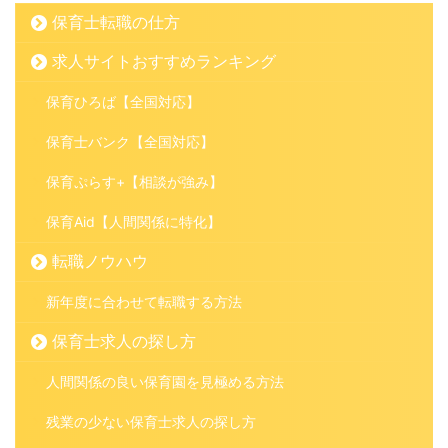
保育士転職の仕方
求人サイトおすすめランキング
保育ひろば【全国対応】
保育士バンク【全国対応】
保育ぷらす+【相談が強み】
保育Aid【人間関係に特化】
転職ノウハウ
新年度に合わせて転職する方法
保育士求人の探し方
人間関係の良い保育園を見極める方法
残業の少ない保育士求人の探し方