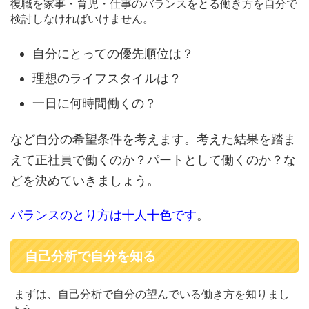
復職を家事・育児・仕事のバランスをとる働き方を自分で
検討しなければいけません。
自分にとっての優先順位は？
理想のライフスタイルは？
一日に何時間働くの？
など自分の希望条件を考えます。考えた結果を踏ま
えて正社員で働くのか？パートとして働くのか？な
どを決めていきましょう。
バランスのとり方は十人十色です
。
自己分析で自分を知る
まずは、自己分析で自分の望んでいる働き方を知りまし