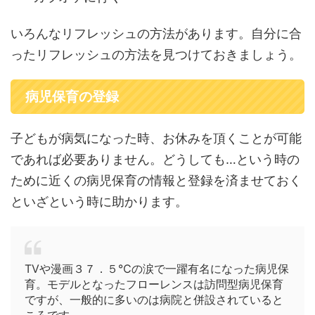
いろんなリフレッシュの方法があります。自分に合
ったリフレッシュの方法を見つけておきましょう。
病児保育の登録
子どもが病気になった時、お休みを頂くことが可能
であれば必要ありません。どうしても…という時の
ために近くの病児保育の情報と登録を済ませておく
といざという時に助かります。
TVや漫画３７．５℃の涙で一躍有名になった病児保
育。モデルとなったフローレンスは訪問型病児保育
ですが、一般的に多いのは病院と併設されていると