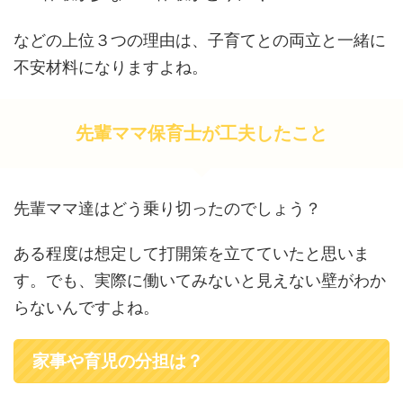
などの上位３つの理由は、子育てとの両立と一緒に
不安材料になりますよね。
先輩ママ保育士が工夫したこと
先輩ママ達はどう乗り切ったのでしょう？
ある程度は想定して打開策を立てていたと思いま
す。でも、実際に働いてみないと見えない壁がわか
らないんですよね。
家事や育児の分担は？