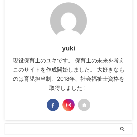
yuki
現役保育士のユキです。 保育士の未来を考え
このサイトを作成開始しました。 大好きなも
のは育児担当制。2018年、社会福祉士資格を
取得しました！