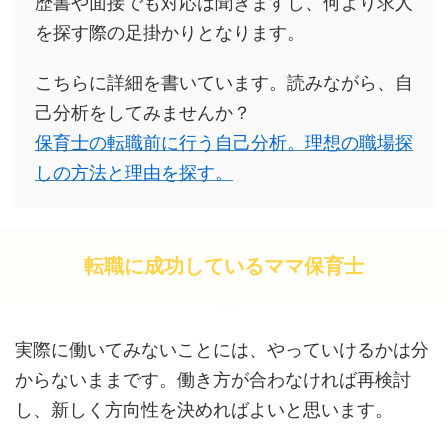
歴書や面接でも対応は聞きますし、何より求人
を探す際の足掛かりとなります。
こちらに詳細を書いています。読みながら、自
己分析をしてみませんか？
保育士の転職前に行う自己分析。理想の職場探
しの方法と理由を探す。
転職に成功しているママ保育士
実際に働いてみないことには、やっていけるかは分
からないままです。働き方が合わなければ再検討
し、新しく方向性を決めればよいと思います。