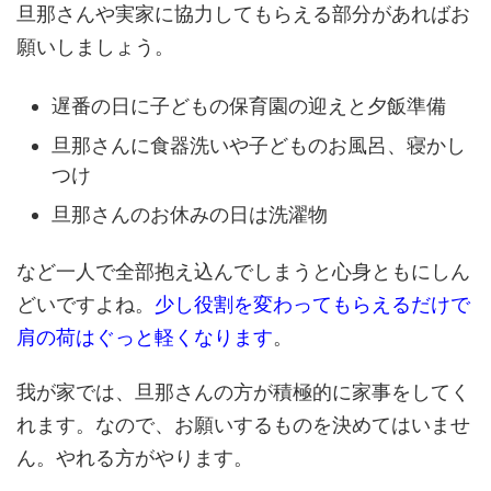
旦那さんや実家に協力してもらえる部分があればお
願いしましょう。
遅番の日に子どもの保育園の迎えと夕飯準備
旦那さんに食器洗いや子どものお風呂、寝かし
つけ
旦那さんのお休みの日は洗濯物
など一人で全部抱え込んでしまうと心身ともにしん
どいですよね。
少し役割を変わってもらえるだけで
肩の荷はぐっと軽くなります
。
我が家では、旦那さんの方が積極的に家事をしてく
れます。なので、お願いするものを決めてはいませ
ん。やれる方がやります。