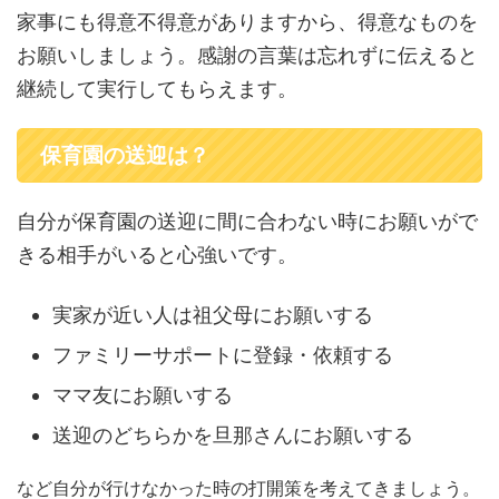
家事にも得意不得意がありますから、得意なものを
お願いしましょう。感謝の言葉は忘れずに伝えると
継続して実行してもらえます。
保育園の送迎は？
自分が保育園の送迎に間に合わない時にお願いがで
きる相手がいると心強いです。
実家が近い人は祖父母にお願いする
ファミリーサポートに登録・依頼する
ママ友にお願いする
送迎のどちらかを旦那さんにお願いする
など自分が行けなかった時の打開策を考えてきましょう。