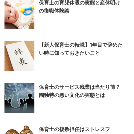
保育士の育児休暇の実態と産休明け
の復職体験談
【新人保育士の転職】1年目で辞めた
い時に知っておきたいこと
保育士のサービス残業は当たり前？
園独特の悪い文化の実態とは
保育士の複数担任はストレスフ