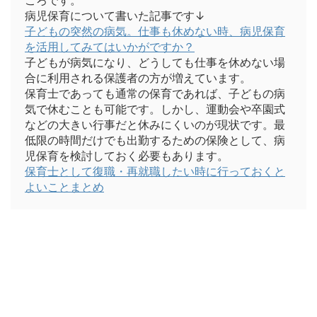
ころです。
病児保育について書いた記事です↓
子どもの突然の病気。仕事も休めない時、病児保育
を活用してみてはいかがですか？
子どもが病気になり、どうしても仕事を休めない場
合に利用される保護者の方が増えています。
保育士であっても通常の保育であれば、子どもの病
気で休むことも可能です。しかし、運動会や卒園式
などの大きい行事だと休みにくいのが現状です。最
低限の時間だけでも出勤するための保険として、病
児保育を検討しておく必要もあります。
保育士として復職・再就職したい時に行っておくと
よいことまとめ