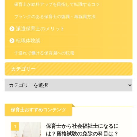
保育士が給料アップを目指して転職するコツ
ブランクのある保育士の復職・再就職方法
派遣保育士のメリット
転職体験談
子連れで働ける保育園への転職
カテゴリー
保育士おすすめコンテンツ
保育士から社会福祉士になるに
1
は？資格試験の免除の科目は？