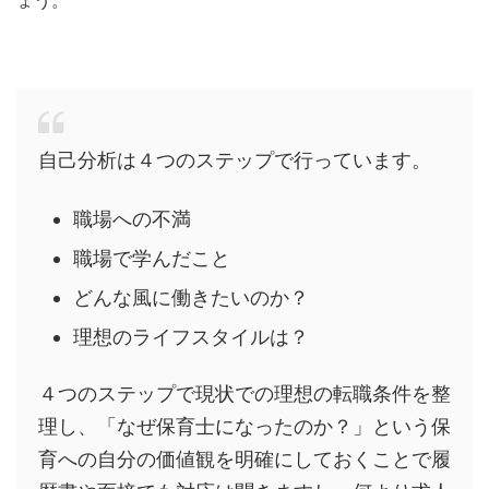
ょう。
自己分析は４つのステップで行っています。
職場への不満
職場で学んだこと
どんな風に働きたいのか？
理想のライフスタイルは？
４つのステップで現状での理想の転職条件を整
理し、「なぜ保育士になったのか？」という保
育への自分の価値観を明確にしておくことで履