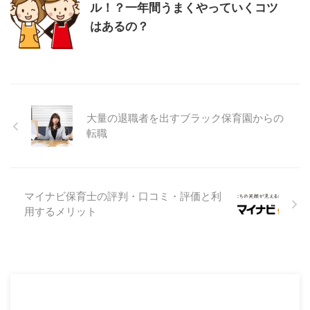
ル！？一年間うまくやっていくコツ
はあるの？
大量の退職者を出すブラック保育園からの
転職
マイナビ保育士の評判・口コミ・評価と利
用するメリット