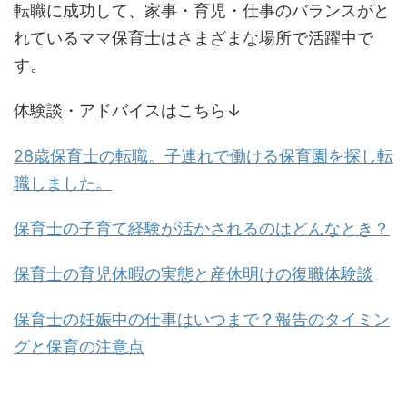
転職に成功して、家事・育児・仕事のバランスがと
れているママ保育士はさまざまな場所で活躍中で
す。
体験談・アドバイスはこちら↓
28歳保育士の転職。子連れで働ける保育園を探し転
職しました。
保育士の子育て経験が活かされるのはどんなとき？
保育士の育児休暇の実態と産休明けの復職体験談
保育士の妊娠中の仕事はいつまで？報告のタイミン
グと保育の注意点