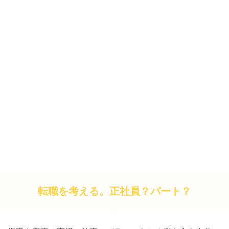
転職を考える。正社員？パート？