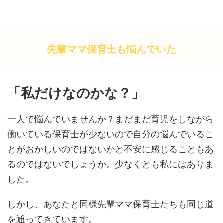
先輩ママ保育士も悩んでいた
「私だけなのかな？」
一人で悩んでいませんか？まだまだ育児をしながら
働いている保育士が少ないので自分の悩んでいるこ
とがおかしいのではないかと不安に感じることもあ
るのではないでしょうか。少なくとも私にはありま
した。
しかし、あなたと同様先輩ママ保育士たちも同じ道
を通ってきています。