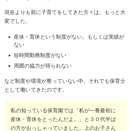
現在よりも前に子育てをしてきた方々は、もっと大
変でした。
産休・育休という制度がない。もしくは実績が
ない
短時間勤務制度がない
周囲の協力が得られない
など制度や環境が整っていない中、それでも保育士
として働いてきたのです。
私の知っている保育園では「私が一番最初に
産休・育休をとったんだよ。」と３０代半ば
の方がおっしゃっていました。上のお子さん