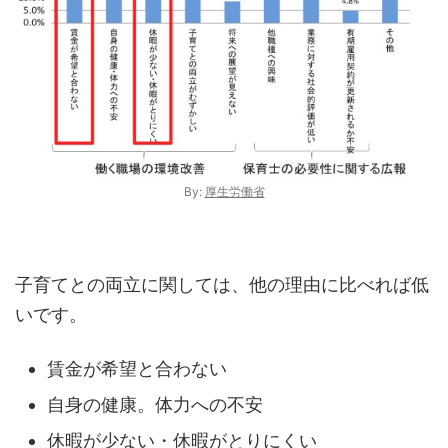
By:
厚生労働省
子育てとの両立に関しては、他の理由に比べれば低
いです。
賃金が希望と合わない
自身の健康。体力への不安
休暇が少ない・休暇がとりにくい