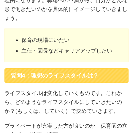
理由になります。職場への不満から、自分がどんな
形で働きたいのかを具体的にイメージしていきまし
ょう。
保育の現場にいたい
主任・園長などキャリアアップしたい
質問4：理想のライフスタイルは？
ライフスタイルは変化していくものです。これか
ら、どのようなライフスタイルにしていきたいの
か？(もしくは、していく）で決めていきます。
プライベートが充実した方が良いのか。保育園の立