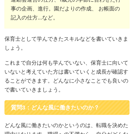
事の企画、進行。園だよりの作成、 お帳面の
記入の仕方…など。
保育士として学んできたスキルなどを書いていきま
しょう。
これまで自分は何も学んでいない、保育士に向いて
いないと考えていた方は書いていくと成長が確認す
ることができます。どんなに小さなことでも良いの
で書いていきましょう。
質問3：どんな風に働きたいのか？
どんな風に働きたいのかというのは、転職を決めた