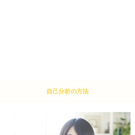
自己分析の方法