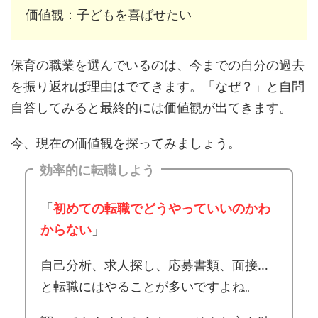
価値観：子どもを喜ばせたい
保育の職業を選んでいるのは、今までの自分の過去
を振り返れば理由はでてきます。「なぜ？」と自問
自答してみると最終的には価値観が出てきます。
今、現在の価値観を探ってみましょう。
効率的に転職しよう
「
初めての転職でどうやっていいのかわ
からない
」
自己分析、求人探し、応募書類、面接…
と転職にはやることが多いですよね。