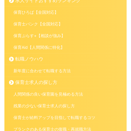
求人サイトおすすめランキング
保育ひろば【全国対応】
保育士バンク【全国対応】
保育ぷらす+【相談が強み】
保育Aid【人間関係に特化】
転職ノウハウ
新年度に合わせて転職する方法
保育士求人の探し方
人間関係の良い保育園を見極める方法
残業の少ない保育士求人の探し方
保育士が給料アップを目指して転職するコツ
ブランクのある保育士の復職・再就職方法