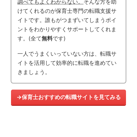
調べてもよくわからない。
そんな方を助
けてくれるのが保育士専門の転職支援サ
イトです。誰もがつまずいてしまうポイ
ントをわかりやすくサポートしてくれま
す。(全て
無料
です)
一人でうまくいっていない方は、転職サ
イトを活用して効率的に転職を進めてい
きましょう。
→保育士おすすめの転職サイトを見てみる