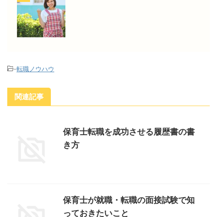
-
転職ノウハウ
関連記事
保育士転職を成功させる履歴書の書
き方
保育士が就職・転職の面接試験で知
っておきたいこと