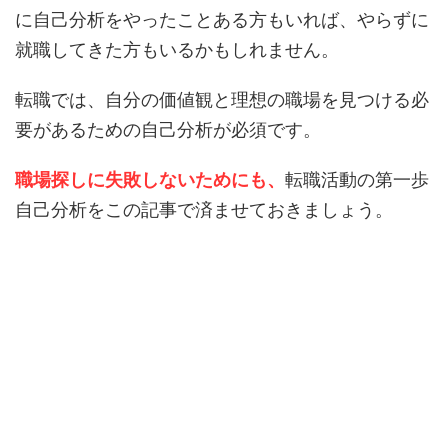
に自己分析をやったことある方もいれば、やらずに
就職してきた方もいるかもしれません。
転職では、自分の価値観と理想の職場を見つける必
要があるための自己分析が必須です。
職場探しに失敗しないためにも、
転職活動の第一歩
自己分析をこの記事で済ませておきましょう。