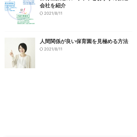
会社を紹介
2021/8/11
人間関係が良い保育園を見極める方法
2021/8/11