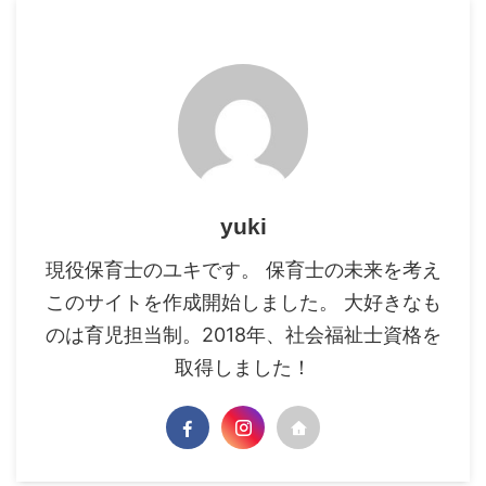
yuki
現役保育士のユキです。 保育士の未来を考え
このサイトを作成開始しました。 大好きなも
のは育児担当制。2018年、社会福祉士資格を
取得しました！