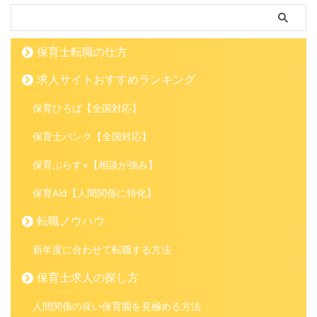
保育士転職の仕方
求人サイトおすすめランキング
保育ひろば【全国対応】
保育士バンク【全国対応】
保育ぷらす+【相談が強み】
保育Aid【人間関係に特化】
転職ノウハウ
新年度に合わせて転職する方法
保育士求人の探し方
人間関係の良い保育園を見極める方法