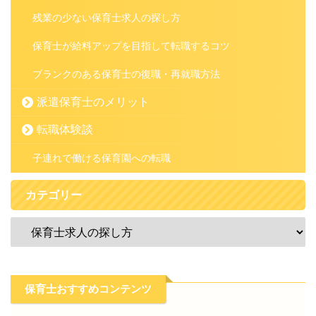
残業の少ない保育士求人の探し方
保育士が給料アップを目指して転職するコツ
ブランクのある保育士の復職・再就職方法
派遣保育士のメリット
転職体験談
子連れで働ける保育園への転職
カテゴリー
保育士おすすめコンテンツ