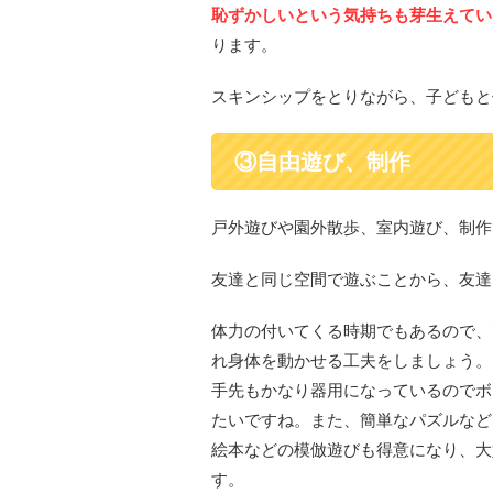
恥ずかしいという気持ちも芽生えてい
ります。
スキンシップをとりながら、子どもと
③自由遊び、制作
戸外遊びや園外散歩、室内遊び、制作
友達と同じ空間で遊ぶことから、友達
体力の付いてくる時期でもあるので、
れ身体を動かせる工夫をしましょう。
手先もかなり器用になっているのでボ
たいですね。また、簡単なパズルなど
絵本などの模倣遊びも得意になり、大
す。