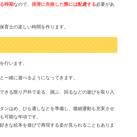
る時期
なので、
排泄に失敗した際には配慮する
必要があ
保育士の楽しい時間を作ります。
を行います。
と一緒に遊べるようになってきます。
できる限り戸外で走る、跳ぶ、回るなどの遊びを取り入
タンはめ、ひも通しなどを準備し、微細運動も充実させ
も可能な年頃です。
好きな絵本を遊びで再現する姿が見られることもありま