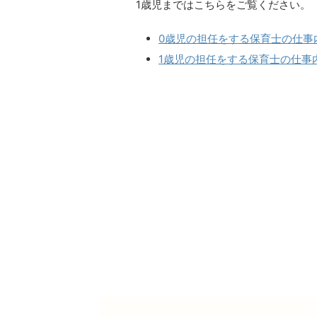
1歳児まではこちらをご覧ください。
0歳児の担任をする保育士の仕事
1歳児の担任をする保育士の仕事