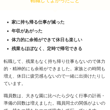
転職してよかったこと
家に持ち帰る仕事が減った
年収があがった
体力的に余裕ができて休日も楽しい
残業もほぼなく、定時で帰宅できる
転職して、残業もなく持ち帰り仕事もないので体力
的・精神的にも余裕ができました。家族との時間も
増え、休日に疲労感もないので一緒に出掛けたりし
ています。
職員数は、大きな園に比べたら少なく行事の計画・
準備の回数は増えました。職員同士の関係がよいの