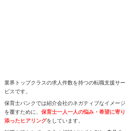
業界トップクラスの求人件数を持つの転職支援サー
ビスです。
保育士バンクでは紹介会社のネガティブなイメージ
を覆すために、
保育士一人一人の悩み・希望に寄り
添ったヒアリング
をしています。