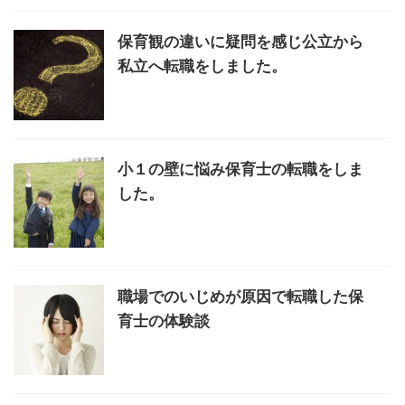
保育観の違いに疑問を感じ公立から
私立へ転職をしました。
小１の壁に悩み保育士の転職をしま
した。
職場でのいじめが原因で転職した保
育士の体験談