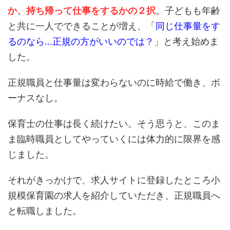
か、持ち帰って仕事をするかの２択
。子どもも年齢
と共に一人でできることが増え、「
同じ仕事量をす
るのなら…正規の方がいいのでは？
」と考え始めま
した。
正規職員と仕事量は変わらないのに時給で働き、ボ
ーナスなし。
保育士の仕事は長く続けたい。そう思うと、このま
ま臨時職員としてやっていくには体力的に限界を感
じました。
それがきっかけで、求人サイトに登録したところ小
規模保育園の求人を紹介していただき、正規職員へ
と転職しました。