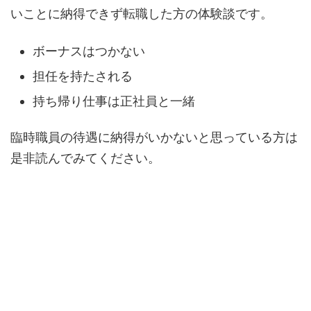
いことに納得できず転職した方の体験談です。
ボーナスはつかない
担任を持たされる
持ち帰り仕事は正社員と一緒
臨時職員の待遇に納得がいかないと思っている方は
是非読んでみてください。