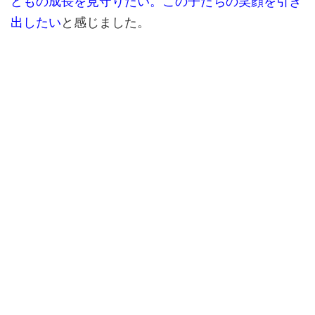
どもの成長を見守りたい。この子たちの笑顔を引き
出したい
と感じました。