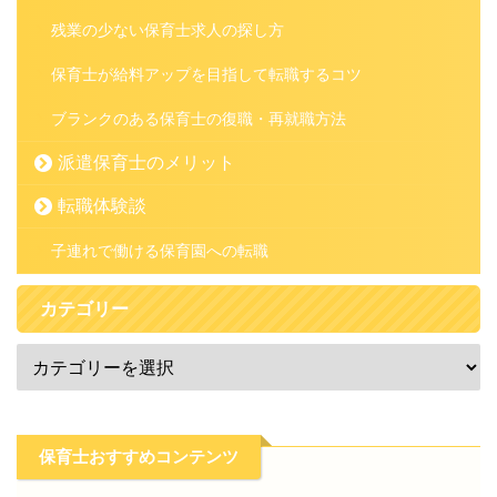
残業の少ない保育士求人の探し方
保育士が給料アップを目指して転職するコツ
ブランクのある保育士の復職・再就職方法
派遣保育士のメリット
転職体験談
子連れで働ける保育園への転職
カテゴリー
保育士おすすめコンテンツ