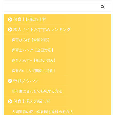
保育士転職の仕方
求人サイトおすすめランキング
保育ひろば【全国対応】
保育士バンク【全国対応】
保育ぷらす+【相談が強み】
保育Aid【人間関係に特化】
転職ノウハウ
新年度に合わせて転職する方法
保育士求人の探し方
人間関係の良い保育園を見極める方法