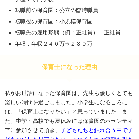
転職前の保育園：公立の臨時職員
転職後の保育園：小規模保育園
転職先の雇用形態（例：正社員）：正社員
年収：年収２４０万→２８０万
保育士になった理由
私がお世話になった保育園は、先生も優しくとても
楽しい時間を過ごしました。小学生になるころに
は、「保育士になりたい」と思っていました。ま
た、中学・高校でも夏休みには保育園のボランティ
アに参加させて頂き、
子どもたちと触れ合う中で子