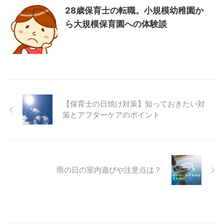
28歳保育士の転職。小規模幼稚園か
ら大規模保育園への体験談
【保育士の日焼け対策】知っておきたい対
策とアフターケアのポイント
雨の日の室内遊びや注意点は？