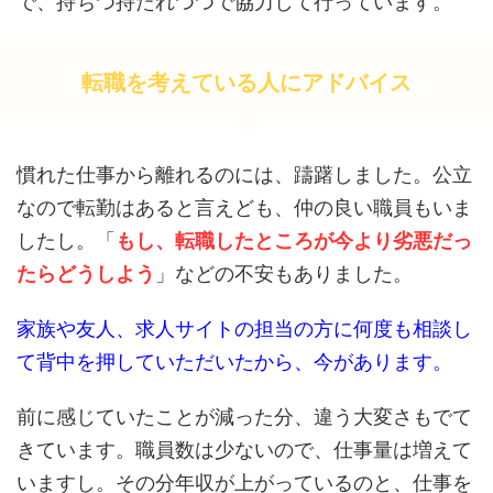
で、持ちつ持たれつつで協力して行っています。
転職を考えている人にアドバイス
慣れた仕事から離れるのには、躊躇しました。公立
なので転勤はあると言えども、仲の良い職員もいま
したし。「
もし、転職したところが今より劣悪だっ
たらどうしよう
」などの不安もありました。
家族や友人、求人サイトの担当の方に何度も相談し
て背中を押していただいたから、今があります。
前に感じていたことが減った分、違う大変さもでて
きています。職員数は少ないので、仕事量は増えて
いますし。その分年収が上がっているのと、仕事を