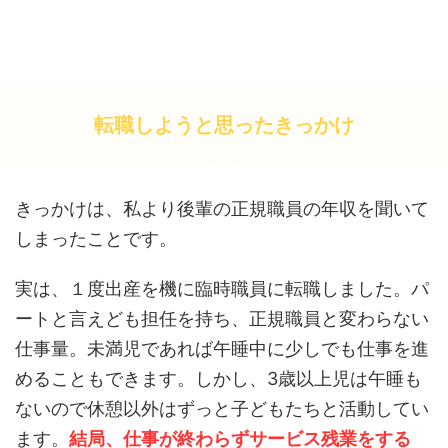
転職しようと思ったきっかけ
きっかけは、私より後輩の正規職員の年収を聞いて
しまったことです。
実は、１度出産を機に臨時職員に転職しました。パ
ートと言えども担任を持ち、正規職員と変わらない
仕事量。未満児であれば午睡中に少しでも仕事を進
めることもできます。しかし、3歳以上児は午睡も
ないので休憩以外はずっと子どもたちと活動してい
ます。
結局、仕事が終わらずサービス残業をする