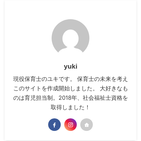
yuki
現役保育士のユキです。 保育士の未来を考え
このサイトを作成開始しました。 大好きなも
のは育児担当制。2018年、社会福祉士資格を
取得しました！