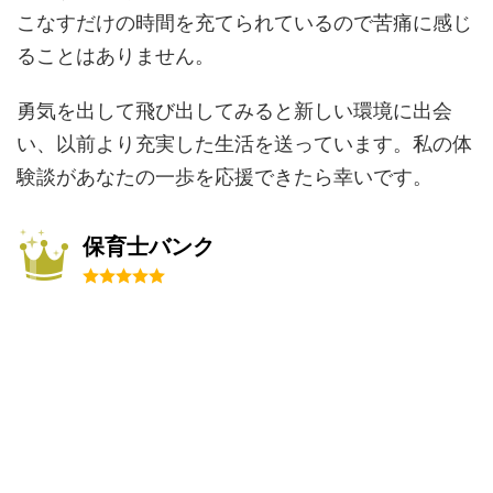
こなすだけの時間を充てられているので苦痛に感じ
ることはありません。
勇気を出して飛び出してみると新しい環境に出会
い、以前より充実した生活を送っています。私の体
験談があなたの一歩を応援できたら幸いです。
保育士バンク