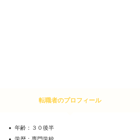
転職者のプロフィール
年齢：３０後半
学歴：専門学校