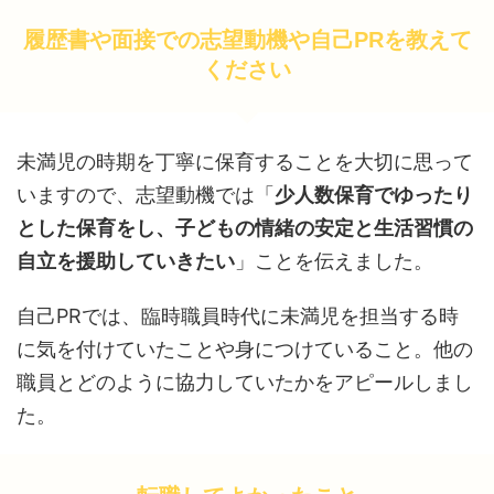
履歴書や面接での志望動機や自己PRを教えて
ください
未満児の時期を丁寧に保育することを大切に思って
いますので、志望動機では「
少人数保育でゆったり
とした保育をし、子どもの情緒の安定と生活習慣の
自立を援助していきたい
」ことを伝えました。
自己PRでは、臨時職員時代に未満児を担当する時
に気を付けていたことや身につけていること。他の
職員とどのように協力していたかをアピールしまし
た。