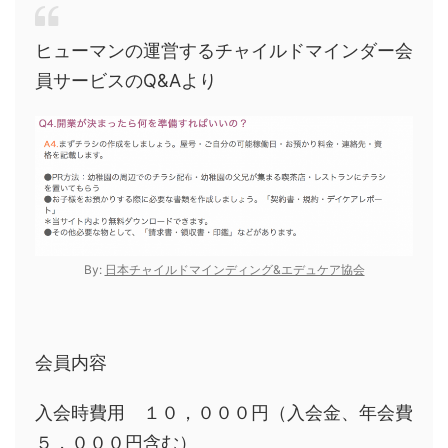
ヒューマンの運営するチャイルドマインダー会
員サービスのQ&Aより
By:
日本チャイルドマインディング&エデュケア協会
会員内容
入会時費用 １０，０００円（入会金、年会費
５，０００円含む）