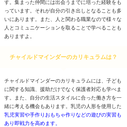
す。集まった仲間には出会うまでに培った経験をも
っています。それが自分の引き出しとなることも多
いにあります。また、人と関わる職業なので様々な
人とコミュニケーションを取ることで学べることも
ありますよ。
チャイルドマインダーのカリキュラムは？
チャイルドマインダーのカリキュラムには、子ども
に関する知識、援助だけでなく保護者対応も学べま
す。また、自分の生活スタイルに合った働き方を一
緒に考える機会もあります。乳児の人形を使用した
乳児実習や手作りおもちゃ作りなどの遊びの実習も
あり即戦力を高めます。