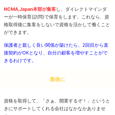
NCMA,Japan本部が集客
し、ダイレクトマインダ
ーが一時保育(訪問)で保育をします。これなら、資
格取得後に集客をしないで資格を活かして働くこと
ができます。
保護者と親しく良い関係が築けたら、2回目から直
接契約がOKとなり、自分の顧客を増やすことがで
きるわけです。
最後に
資格を取得して、「さぁ、開業するぞ！」というと
きにサポートしてくれる会社はなかなかありませ