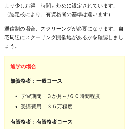
より少しお得。時間も短めに設定されています。
（認定校により、有資格者の基準は違います）
通信制の場合、スクリーングが必要になります。自
宅周辺にスクーリング開催地があるかを確認しまし
ょう。
通学の場合
無資格者：一般コース
学習期間：３か月～/６０時間程度
受講費用：３５万程度
有資格者：有資格者コース