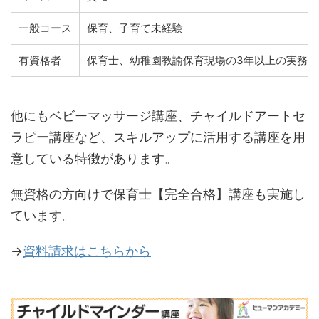
一般コース
保育、子育て未経験
有資格者
保育士、幼稚園教諭保育現場の3年以上の実務経
他にもベビーマッサージ講座、チャイルドアートセ
ラピー講座など、スキルアップに活用する講座を用
意している特徴があります。
無資格の方向けで保育士【完全合格】講座も実施し
ています。
→
資料請求はこちらから