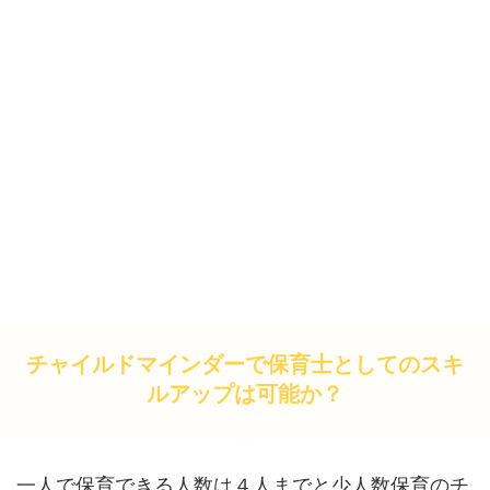
チャイルドマインダーで保育士としてのスキ
ルアップは可能か？
一人で保育できる人数は４人までと少人数保育のチ