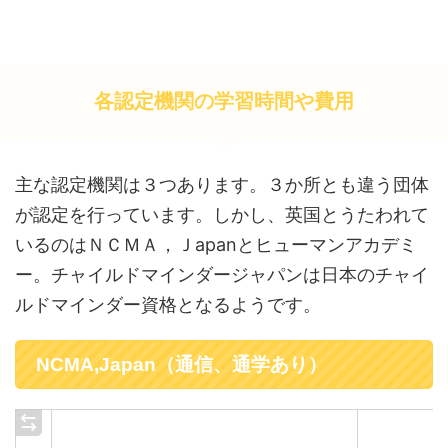
各認定機関の学習時間や費用
主な認定機関は３つあります。３か所とも違う団体
が認定を行っています。しかし、英国とうたわれて
いるのはＮＣＭＡ，Ｊapanとヒューマンアカデミ
ー。チャイルドマインダージャパンは日本のチャイ
ルドマインダー資格となるようです。
NCMA,Japan（通信、通学あり）