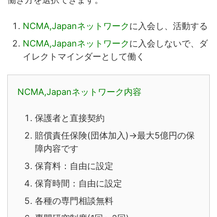
NCMA,Japanネットワーク
に入会し、活動する
NCMA,Japanネットワーク
に入会しないで、ダ
イレクトマインダーとして働く
NCMA,Japanネットワーク内容
保護者と直接契約
賠償責任保険(団体加入)→最大5億円の保
障内容です
保育料：自由に設定
保育時間：自由に設定
各種の専門相談無料