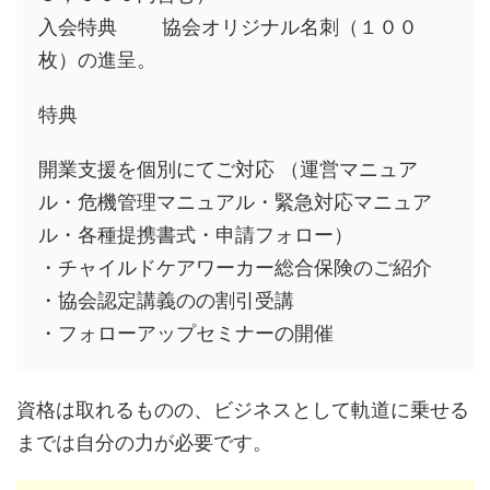
入会特典 協会オリジナル名刺（１００
枚）の進呈。
特典
開業支援を個別にてご対応 （運営マニュア
ル・危機管理マニュアル・緊急対応マニュア
ル・各種提携書式・申請フォロー）
・チャイルドケアワーカー総合保険のご紹介
・協会認定講義のの割引受講
・フォローアップセミナーの開催
資格は取れるものの、ビジネスとして軌道に乗せる
までは自分の力が必要です。