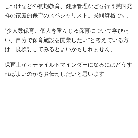
しつけなどの初期教育、健康管理などを行う英国発
祥の家庭的保育のスペシャリスト。民間資格です。
“少人数保育、個人を重んじる保育について学びた
い、自分で保育施設を開業したい”と考えている方
は一度検討してみるとよいかもしれません。
保育士からチャイルドマインダーになるにはどうす
ればよいのかをお伝えしたいと思います