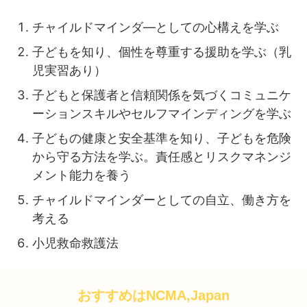
チャイルドマインダ―としての心構えを学ぶ
子どもを知り、個性を尊重する援助を学ぶ（乳
児実習あり）
子どもと保護者と信頼関係を気づくコミュニケ
ーションスキルやセルフマインディングを学ぶ
子どもの健康と安全基準を知り、子どもを危険
から守る方法を学ぶ。責任感とリスクマネンジ
メント能力を養う
チャイルドマインダーとしての自立、働き方を
考える
小児救命救護法
おすすめはNCMA,Japan