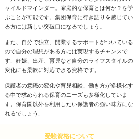
ャイルドマインダー。家庭的な保育とは何か？を学
ぶことが可能です。集団保育に行き詰りを感じてい
る方には新しい突破口になるでしょう。
また、自分で独立、開業するサポートがついている
ので自分の理想がある方には実現するチャンスで
す。妊娠、出産、育児など自分のライフスタイルの
変化にも柔軟に対応できる資格です。
保護者の意識の変化や育児相談、働き方が多様化す
る中で求められる保育のニーズも多様化していま
す。保育園以外を利用したい保護者の強い味方にな
れるでしょう。
受験資格について