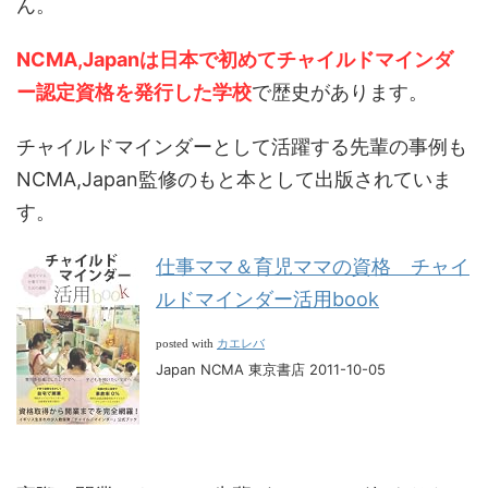
ん。
NCMA,Japanは日本で初めてチャイルドマインダ
ー認定資格を発行した学校
で歴史があります。
チャイルドマインダーとして活躍する先輩の事例も
NCMA,Japan監修のもと本として出版されていま
す。
仕事ママ＆育児ママの資格 チャイ
ルドマインダー活用book
カエレバ
posted with
Japan NCMA 東京書店 2011-10-05