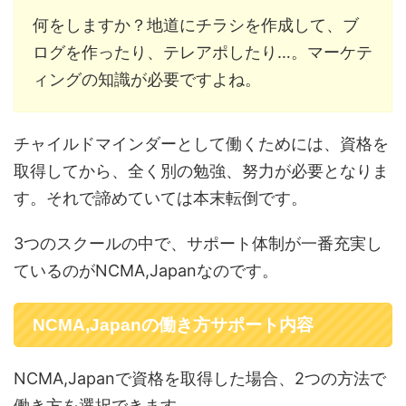
何をしますか？地道にチラシを作成して、ブ
ログを作ったり、テレアポしたり…。マーケテ
ィングの知識が必要ですよね。
チャイルドマインダーとして働くためには、資格を
取得してから、全く別の勉強、努力が必要となりま
す。それで諦めていては本末転倒です。
3つのスクールの中で、サポート体制が一番充実し
ているのがNCMA,Japanなのです。
NCMA,Japanの働き方サポート内容
NCMA,Japanで資格を取得した場合、2つの方法で
働き方を選択できます。