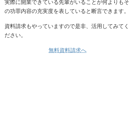
実際に開業できている先輩がいることが何よりもそ
の功罪内容の充実度を表していると断言できます。
資料請求もやっていますので是非、活用してみてく
ださい。
無料資料請求へ