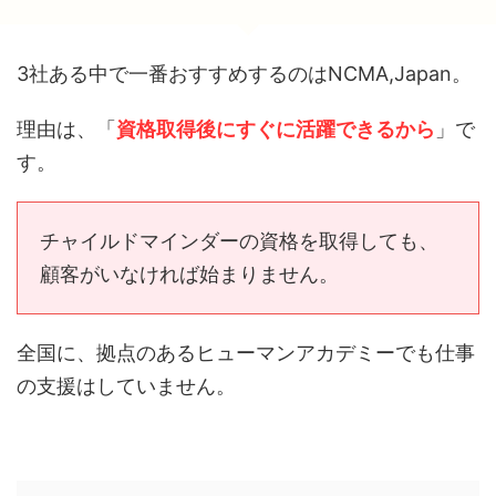
3社ある中で一番おすすめするのはNCMA,Japan。
理由は、「
資格取得後にすぐに活躍できるから
」で
す。
チャイルドマインダーの資格を取得しても、
顧客がいなければ始まりません。
全国に、拠点のあるヒューマンアカデミーでも仕事
の支援はしていません。